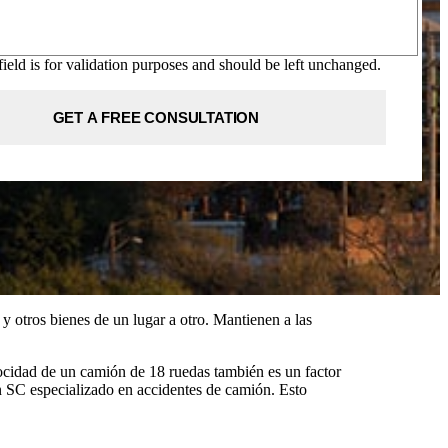
field is for validation purposes and should be left unchanged.
 otros bienes de un lugar a otro. Mantienen a las
ocidad de un camión de 18 ruedas también es un factor
en SC especializado en accidentes de camión. Esto