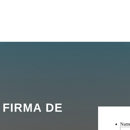
 FIRMA DE
Nam