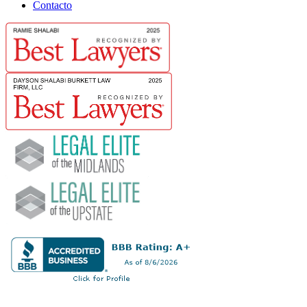
Contacto