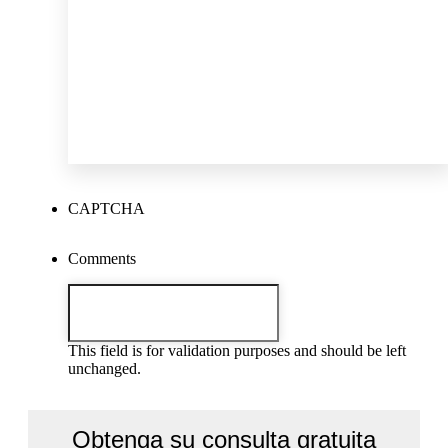
CAPTCHA
Comments
This field is for validation purposes and should be left
unchanged.